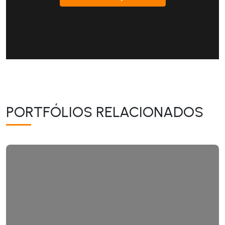
PORTFÓLIOS RELACIONADOS