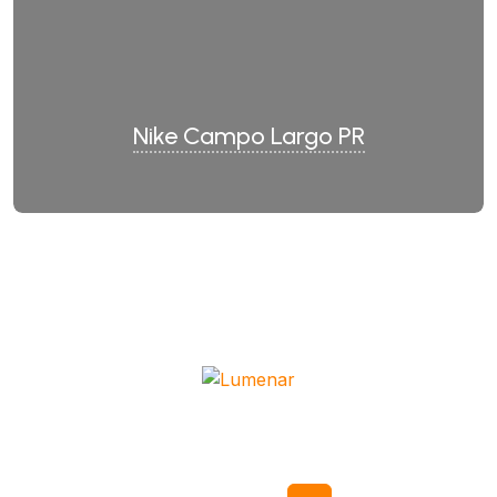
Nike Campo Largo PR