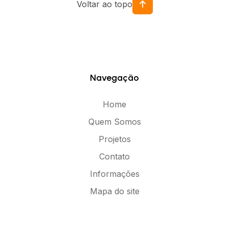
Voltar ao topo
Navegação
Home
Quem Somos
Projetos
Contato
Informações
Mapa do site