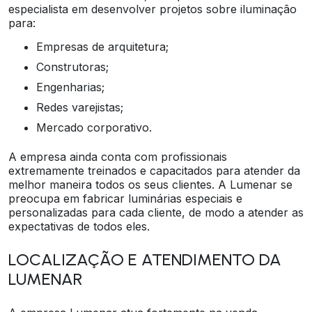
especialista em desenvolver projetos sobre iluminação
para:
Empresas de arquitetura;
Construtoras;
Engenharias;
Redes varejistas;
Mercado corporativo.
A empresa ainda conta com profissionais
extremamente treinados e capacitados para atender da
melhor maneira todos os seus clientes. A Lumenar se
preocupa em fabricar luminárias especiais e
personalizadas para cada cliente, de modo a atender as
expectativas de todos eles.
LOCALIZAÇÃO E ATENDIMENTO DA
LUMENAR