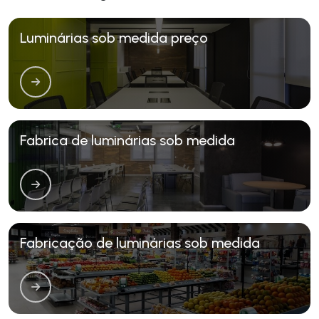
Luminárias sob medida preço
Fabrica de luminárias sob medida
Fabricação de luminárias sob medida