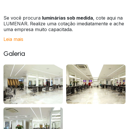
Se você procura
luminárias sob medida
, cote aqui na
LUMENAR. Realize uma cotação imediatamente e ache
uma empresa muito capacitada.
Leia mais
Galeria