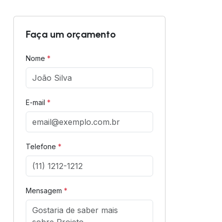
Faça um orçamento
Nome
*
E-mail
*
Telefone
*
Mensagem
*