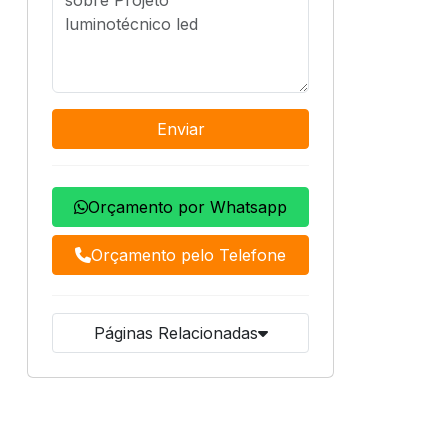
Enviar
Orçamento por Whatsapp
Orçamento pelo Telefone
Páginas Relacionadas