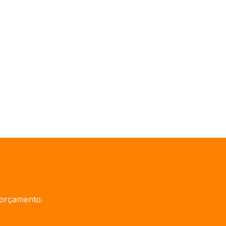
 orçamento.