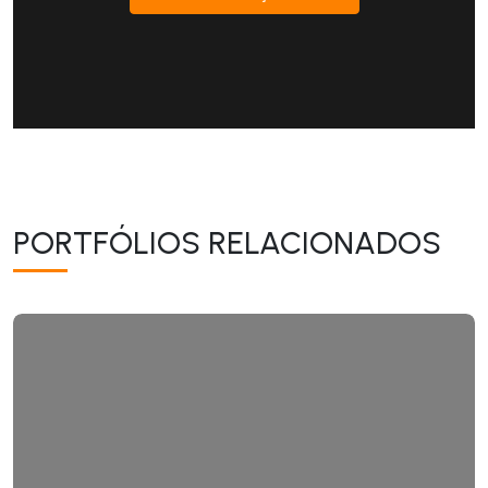
PORTFÓLIOS RELACIONADOS