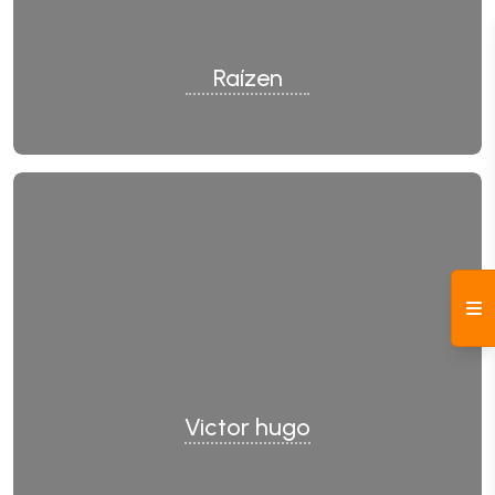
Raízen
Victor hugo