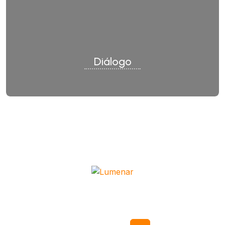
Diálogo