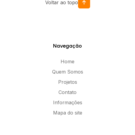
Voltar ao topo
Navegação
Home
Quem Somos
Projetos
Contato
Informações
Mapa do site