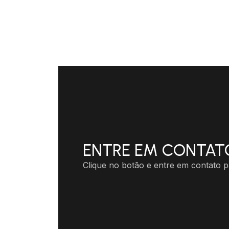
ENTRE EM CONTAT
Clique no botão e entre em contato pa