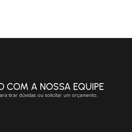
O COM A NOSSA EQUIPE
ra tirar dúvidas ou solicitar um orçamento.