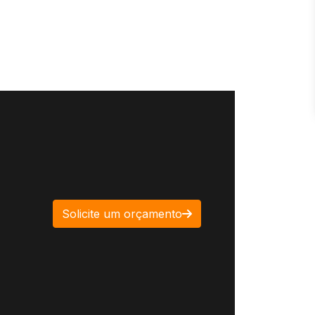
Solicite um orçamento