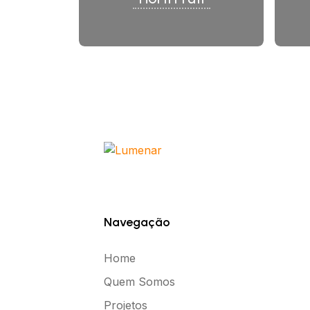
Navegação
Home
Quem Somos
Projetos