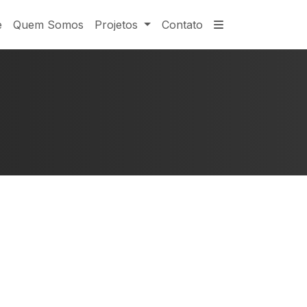
e
Quem Somos
Projetos
Contato