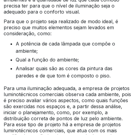
precisa ter para que o nível de iluminação seja o
adequado para o conforto visual.
Para que o projeto seja realizado de modo ideal, é
preciso que muitos elementos sejam levados em
consideração, como:
A potência de cada lâmpada que compõe o
ambiente;
Qual a função do ambiente;
Analisar quais são as cores da pintura das
paredes e de que tom é composto o piso.
Para uma iluminação adequada, a empresa de projetos
luminotécnicos comerciais observa cada ambiente, pois
é preciso avaliar vários aspectos, como quais funções
são exercidas nos espaços e, a partir dessa análise,
iniciar o planejamento, como, por exemplo, a
distribuição correta de pontos de luz pelo ambiente.
Para esse tipo de projeto há a empresa de projetos
luminotécnicos comerciais, que atua com os mais