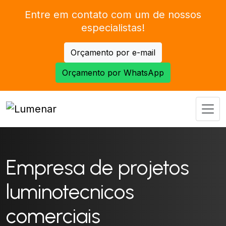
Entre em contato com um de nossos
especialistas!
Orçamento por e-mail
Orçamento por WhatsApp
Empresa de projetos
luminotecnicos
comerciais