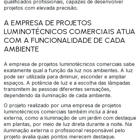
qualificados profissionais, capazes de desenvolver
projetos com elevada precisão.
A EMPRESA DE PROJETOS
LUMINOTÉCNICOS COMERCIAIS ATUA
COM A FUNCIONALIDADE DE CADA
AMBIENTE
A empresa de projetos luminotécnicos comerciais sabe
exatamente qual a função da luz nos ambientes. A luz
pode ser utilizada para diminuir, esconder e ampliar
espaços. A potência de luz e a escolha das lâmpadas
transmitem às pessoas diferentes sensações,
dependendo da iluminação de cada ambiente.
O projeto realizado por uma empresa de projetos
luminotécnicos comerciais também inclui a área
externa, como a iluminação de um jardim com destaque
em plantas, por meio de luz direta durante a noite. Na
iluminação externa o profissional responsável pelo
projeto avalia quais pontos merecem destaque.