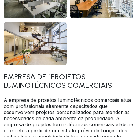
EMPRESA DE ´PROJETOS
LUMINOTÉCNICOS COMERCIAIS
A empresa de projetos luminotécnicos comerciais atua
com profissionais altamente capacitados que
desenvolvem projetos personalizados para atender as
necessidades de cada ambiente da propriedade. A
empresa de projetos luminotécnicos comerciais elabora
o projeto a partir de um estudo prévio da função dos
ambientes e a quantidade de luz que cada cômodo