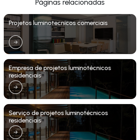
Páginas relacionadas
Projetos luminotecnicos comerciais
Empresa de projetos luminotécnicos
residenciais
Serviço de projetos luminotécnicos
residenciais