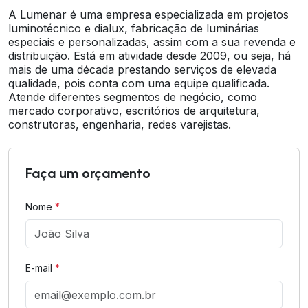
A Lumenar é uma empresa especializada em projetos
luminotécnico e dialux, fabricação de luminárias
especiais e personalizadas, assim com a sua revenda e
distribuição. Está em atividade desde 2009, ou seja, há
mais de uma década prestando serviços de elevada
qualidade, pois conta com uma equipe qualificada.
Atende diferentes segmentos de negócio, como
mercado corporativo, escritórios de arquitetura,
construtoras, engenharia, redes varejistas.
Faça um orçamento
Nome
*
E-mail
*