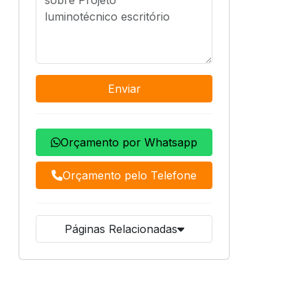
Enviar
Orçamento por Whatsapp
Orçamento pelo Telefone
Páginas Relacionadas