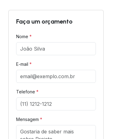
Faça um orçamento
Nome
*
E-mail
*
Telefone
*
Mensagem
*