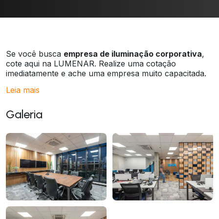
Se você busca
empresa de iluminação corporativa
,
cote aqui na LUMENAR. Realize uma cotação
imediatamente e ache uma empresa muito capacitada.
Leia mais
Galeria