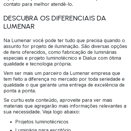
contato para melhor atendê-lo.
DESCUBRA OS DIFERENCIAIS DA
LUMENAR
Na Lumenar você pode ter tudo que precisa quando o
assunto for projeto de iluminação. São diversas opções
de itens oferecidos, como fabricação de luminárias
especiais e projeto luminotécnico e Dialux com ótima
qualidade e tecnologia própria.
Vem ser mais um parceiro da Lumenar empresa que
tem feito a diferença no mercado por toda seriedade e
qualidade o que garante uma entrega de excelência de
ponta a ponta.
Se curtiu este conteúdo, aproveite para ver mais
materiais que agregarão mais informações relevantes a
sua necessidade. Veja logo abaixo:
projetos luminotécnicos
luminária para escritório