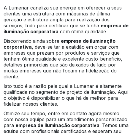
A Lumenar canaliza sua energia em oferecer a seus
clientes uma estrutura com máquinas de última
geração e estrutura ampla para realização dos
serviços, tudo para certificar que se tenha
empresa de
iluminação corporativa
com ótima qualidade
Discorrendo ainda sobre
empresa de iluminação
corporativa
, deve-se ter a exatidão em orçar com
empresas que prezam por produtos e serviços que
tenham ótima qualidade e excelente custo-benefício,
detalhes primordiais que são deixados de lado por
muitas empresas que não focam na fidelização do
cliente.
Isto tudo é a razão pela qual a Lumenar é altamente
qualificada no segmento de projeto de iluminação. Aqui
o objetivo é disponibilizar o que há de melhor para
fidelizar nossos clientes.
Otimize seu tempo, entre em contato agora mesmo
com nossa equipe para um atendimento personalizado
para
empresa de iluminação corporativa
. Temos uma
equipe com profissionais certificados e esperam seu