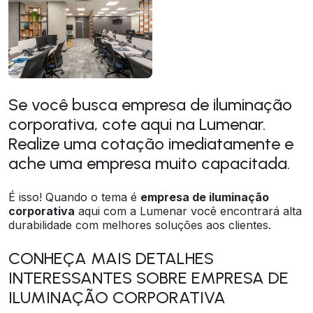
Se você busca empresa de iluminação
corporativa, cote aqui na Lumenar.
Realize uma cotação imediatamente e
ache uma empresa muito capacitada.
É isso! Quando o tema é
empresa de iluminação
corporativa
aqui com a Lumenar você encontrará alta
durabilidade com melhores soluções aos clientes.
CONHEÇA MAIS DETALHES
INTERESSANTES SOBRE EMPRESA DE
ILUMINAÇÃO CORPORATIVA