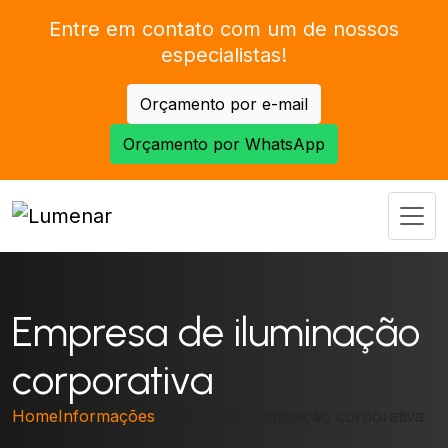
Entre em contato com um de nossos
especialistas!
Orçamento por e-mail
Orçamento por WhatsApp
Empresa de iluminação
corporativa
Home
Informações
Empresa de iluminação corporativa