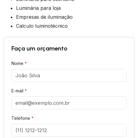
luminária para loja
empresas de iluminação
calculo luminotécnico
Faça um orçamento
Nome
*
E-mail
*
Telefone
*