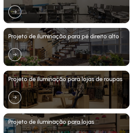
Projeto de iluminação para pé direito alto
Projeto de iluminação para lojas de roupas
Projeto de iluminação para lojas